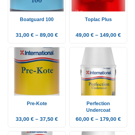
Boatguard 100
Toplac Plus
31,00
€
–
89,00
€
49,00
€
–
149,00
€
Pre-Kote
Perfection
Undercoat
33,00
€
–
37,50
€
60,00
€
–
179,00
€